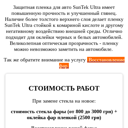
Защитная пленка для авто SunTek Ultra имеет
повышенную прочность и улучшенный глянец.
Наличие более толстого верхнего слоя делает пленку
SunTek Ultra стойкой к комариной кислоте и другому
негативному воздействию внешней среды. Отлично
подходит для оклейки черных и белых автомобилей.
Великолепная оптическая прозрачность - пленку
можно невозможно заметить на автомобиле.
Так же обратите внимание на услугу
Восстановление
фар
СТОИМОСТЬ РАБОТ
При замене стекла на новое:
стоимость стекла фары (от 800 до 3000 грн) +
оклейка фар пленкой (2500 грн)