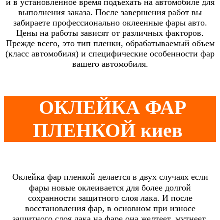
и в установленное время подъехать на автомобиле для
выполнения заказа. После завершения работ вы
забираете профессионально оклеенные фары авто.
Цены на работы зависят от различных факторов.
Прежде всего, это тип пленки, обрабатываемый объем
(класс автомобиля) и специфические особенности фар
вашего автомобиля.
ОКЛЕЙКА ФАР
ПЛЕНКОЙ киев
Оклейка фар пленкой делается в двух случаях если
фары новые оклеивается для более долгой
сохранности защитного слоя лака.
И после
восстановления фар, в основном при износе
защитного слоя лака на фаре она желтеет, мутнеет,