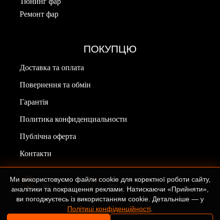
Тюнинг фар
Ремонт фар
ПОКУПЦЮ
Доставка та оплата
Повернення та обмін
Гарантія
Политика конфиденциальности
Публічна оферта
Контакти
Ми використовуємо файли cookie для коректної роботи сайту,
аналітики та покращення реклами. Натискаючи «Прийняти»,
ви погоджуєтесь із використанням cookie. Детальніше — у
Політиці конфіденційності
.