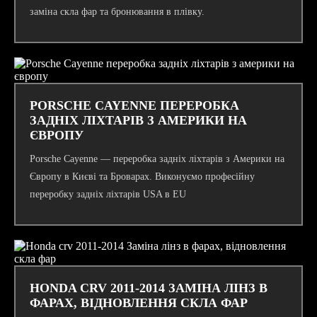
заміна скла фар та бронювання в плівку.
PORSCHE CAYENNE ПЕРЕРОБКА
ЗАДНІХ ЛІХТАРІВ З АМЕРИКИ НА
ЄВРОПУ
Porsche Cayenne — переробка задніх ліхтарів з Америки на
Європу в Києві та Броварах. Виконуємо професійну
переробку задніх ліхтарів USA в EU
HONDA CRV 2011-2014 ЗАМІНА ЛІНЗ В
ФАРАХ, ВІДНОВЛЕННЯ СКЛА ФАР