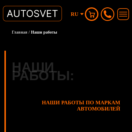
RU
Главная
/
Наши работы
НАШИ
РАБОТЫ:
НАШИ РАБОТЫ ПО МАРКАМ
АВТОМОБИЛЕЙ