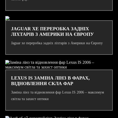
JAGUAR XE ПЕРЕРОБКА ЗАДНІХ
ЛІХТАРІВ З АМЕРИКИ НА ЄВРОПУ
Jaguar xe переробка задніх ліхтарів з Америки на Європу
LEXUS IS ЗАМІНА ЛІНЗ В ФАРАХ,
ВІДНОВЛЕННЯ СКЛА ФАР
Заміна лінз та відновлення фар Lexus IS 2006 – максимум
світла та захист оптики