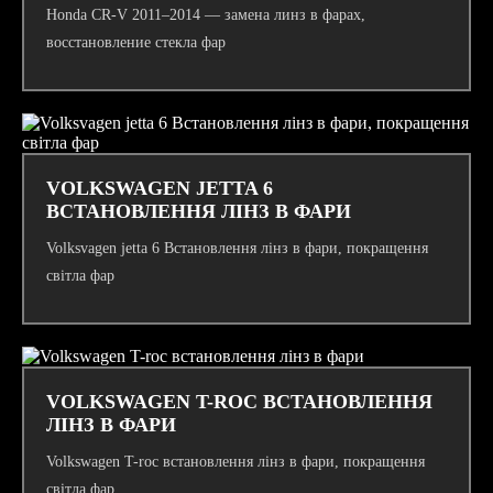
Honda CR-V 2011–2014 — замена линз в фарах,
восстановление стекла фар
VOLKSWAGEN JETTA 6
ВСТАНОВЛЕННЯ ЛІНЗ В ФАРИ
Volksvagen jetta 6 Встановлення лінз в фари, покращення
світла фар
VOLKSWAGEN T-ROC ВСТАНОВЛЕННЯ
ЛІНЗ В ФАРИ
Volkswagen T-roc встановлення лінз в фари, покращення
світла фар.