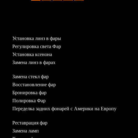
Установка линз в фары
Регулировка света Фар
Установка ксенона
Замена линз в фарах
Замена стекл фар
Восстановление фар
Бронировка фар
Полировка Фар
Переделка задних фонарей с Америки на Европу
Реставрация фар
Замена ламп