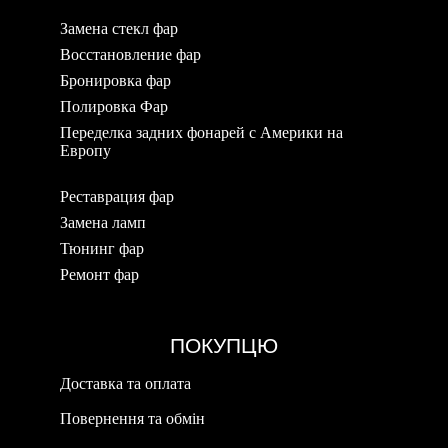
Замена стекл фар
Восстановление фар
Бронировка фар
Полировка Фар
Переделка задних фонарей с Америки на
Европу
Реставрация фар
Замена ламп
Тюнинг фар
Ремонт фар
ПОКУПЦЮ
Доставка та оплата
Повернення та обмін