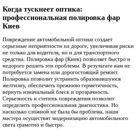
Когда тускнеет оптика:
профессиональная полировка фар
Киев
Повреждение автомобильной оптики создает
серьезные неприятности на дороге, увеличивая риски
не только для водителя, но и для транспортного
средства. Полировка фар (Киев) позволяет быстро и
недорого решить эти проблемы. В результате вам не
потребуется замена или дорогостоящий ремонт.
Полировка позволит устранить образовавшуюся
желтизну, обеспечить прежнюю герметичность,
вернуть изначальный блеск и прозрачность.
Серьезность и степень повреждения позволит
определить профессиональная диагностика. Но
насколько сложной не была бы проблема, наши
мастера осуществят модернизацию автомобильного
света грамотно и быстро.