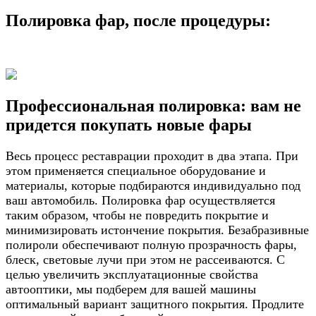
Полировка фар, после процедуры:
Профессиональная полировка: вам не
придется покупать новые фары
Весь процесс реставрации проходит в два этапа. При
этом применяется специальное оборудование и
материалы, которые подбираются индивидуально под
ваш автомобиль. Полировка фар осуществляется
таким образом, чтобы не повредить покрытие и
минимизировать истончение покрытия. Безабразивные
полироли обеспечивают полную прозрачность фары,
блеск, световые лучи при этом не рассеиваются. С
целью увеличить эксплуатационные свойства
автооптики, мы подберем для вашей машины
оптимальный вариант защитного покрытия. Продлите