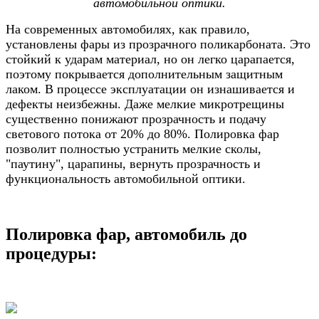
автомобильной оптики.
На современных автомобилях, как правило,
установлены фары из прозрачного поликарбоната. Это
стойкий к ударам материал, но он легко царапается,
поэтому покрывается дополнительным защитным
лаком. В процессе эксплуатации он изнашивается и
дефекты неизбежны. Даже мелкие микротрещины
существенно понижают прозрачность и подачу
светового потока от 20% до 80%. Полировка фар
позволит полностью устранить мелкие сколы,
"паутину", царапины, вернуть прозрачность и
функциональность автомобильной оптики.
Полировка фар, автомобиль до
процедуры: