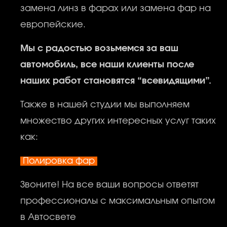
замена линз в фарах или замена фар на
европейские.
Мы с радостью возьмемся за ваш
автомобиль, все наши клиенты после
наших работ становятся “всевидящими”.
Также в нашей студии мы выполняем
множество других интересных услуг таких
как:
Полировка фар
Звоните! На все ваши вопросы ответят
профессионалы с максимальным опытом
в Автосвете