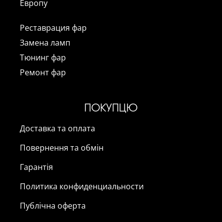
Европу
Реставрация фар
Замена ламп
Тюнинг фар
Ремонт фар
ПОКУПЦЮ
Доставка та оплата
Повернення та обмін
Гарантія
Политика конфиденциальности
Публічна оферта