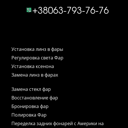
+38063-793-76-76
Установка линз в фары
Регулировка света Фар
Установка ксенона
Замена линз в фарах
Замена стекл фар
Восстановление фар
Бронировка фар
Полировка Фар
Переделка задних фонарей с Америки на