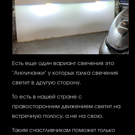
Есть еще один вариант свечения это
"Англичанки" у которых галка свечения
светит в другую сторону.
То есть в нашей стране с
правосторонним движением светит на
встречную полосу, а не на свою.
Таким счастливчикам поможет только