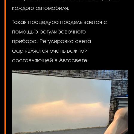
каждого автомобиля.
Такая процедура проделывается с
помощью регулировочного
прибора. Регулировка света
фар является очень важной
составляющей в Автосвете.