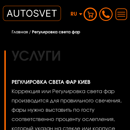
RU
Главная
/
Регулировка света фар
УСЛУГИ
РЕГУЛИРОВКА СВЕТА ФАР КИЕВ
Коррекция или Регулировка света фар
производится для правильного свечения,
фары нужно выставить по госту
соответственно проценту ослепления,
который указан на стекле или корпусе