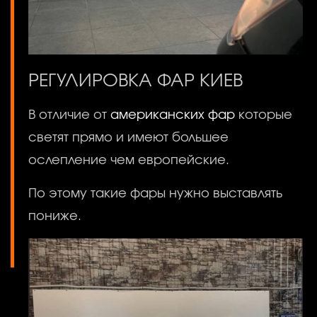
РЕГУЛИРОВКА ФАР КИЕВ
В отличие от
американских фар
которые
светят прямо и имеют большее
ослепление чем европейские.
По этому такие фары нужно выставлять
пониже.