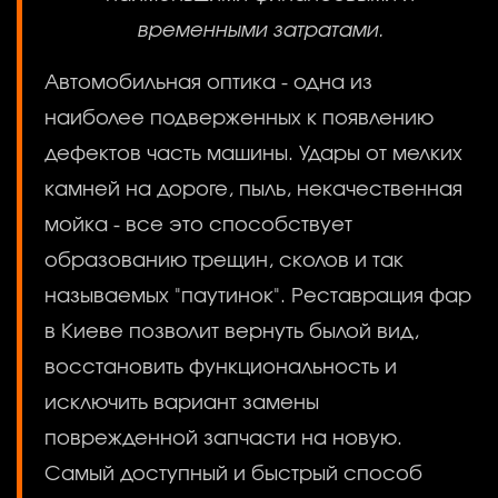
временными затратами.
Автомобильная оптика - одна из
наиболее подверженных к появлению
дефектов часть машины. Удары от мелких
камней на дороге, пыль, некачественная
мойка - все это способствует
образованию трещин, сколов и так
называемых "паутинок". Реставрация фар
в Киеве позволит вернуть былой вид,
восстановить функциональность и
исключить вариант замены
поврежденной запчасти на новую.
Самый доступный и быстрый способ