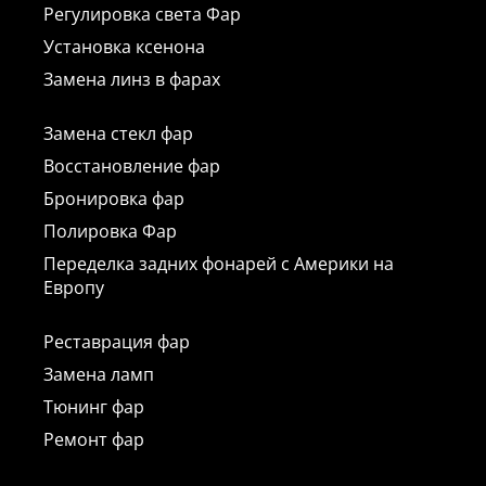
Регулировка света Фар
Установка ксенона
Замена линз в фарах
Замена стекл фар
Восстановление фар
Бронировка фар
Полировка Фар
Переделка задних фонарей с Америки на
Европу
Реставрация фар
Замена ламп
Тюнинг фар
Ремонт фар