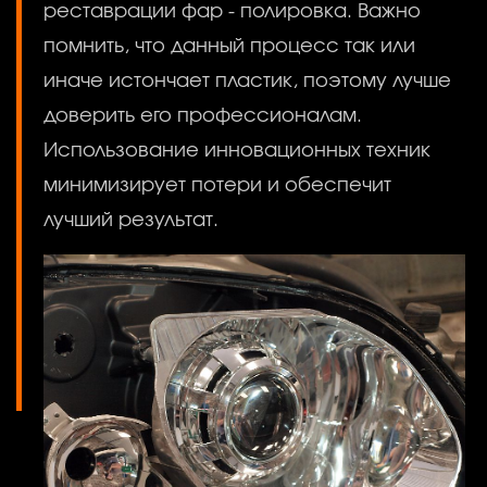
реставрации фар - полировка. Важно
помнить, что данный процесс так или
иначе истончает пластик, поэтому лучше
доверить его профессионалам.
Использование инновационных техник
минимизирует потери и обеспечит
лучший результат.