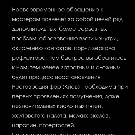
Несвоевременное обращение к
мастерам повлечет за собой целый ряд
дополнительных, более серьезных
проблем: образованию влаги изнутри,
окислению контактов, порчи зеркала
рефлектора. Чем быстрее вы обратитесь
к нам, тем менее затратным и сложным
будет процесс восстановления.
Реставрация фар (Киев) необходима при
первых проявлениях помутнения, даже
незначительных кислотных пятен,
желтоватого налета, мелких сколов,
царапин, потертостей.