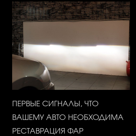
ПЕРВЫЕ СИГНАЛЫ, ЧТО
ВАШЕМУ АВТО НЕОБХОДИМА
РЕСТАВРАЦИЯ ФАР