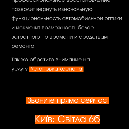
Профессиональное восстановление
позволит вернуть изначальную
функциональность автомобильной оптики
и исключит возможность более
затратного по времени и средствам
ремонта.
Так же обратите внимание на
услугу
Установка ксенона
Звоните прямо сейчас
Київ: Світла 6б