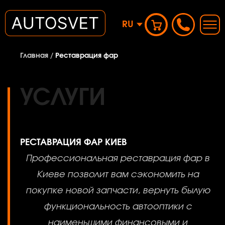
RU
Главная
/
Реставрация фар
УСЛУГИ
РЕСТАВРАЦИЯ ФАР КИЕВ
Профессиональная реставрация фар в
Киеве позволит вам сэкономить на
покупке новой запчасти, вернуть былую
функциональность автооптики с
наименьшими финансовыми и