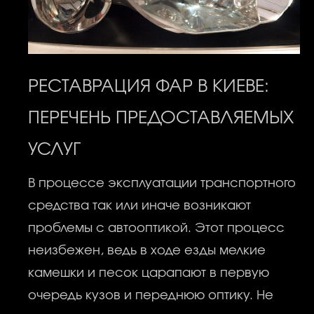
РЕСТАВРАЦИЯ ФАР В КИЕВЕ
:
ПЕРЕЧЕНЬ ПРЕДОСТАВЛЯЕМЫХ
УСЛУГ
В процессе эксплуатации транспортного
средства так или иначе возникают
проблемы с автооптикой. Этот процесс
неизбежен, ведь в ходе езды мелкие
камешки и песок царапают в первую
очередь кузов и переднюю оптику. Не