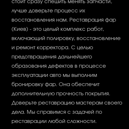
стоит сразу спешить менять запчасти,
лучше доверьте процесс их
восстановления нам. Реставрация фар
(Киев) - это целый комплекс работ,
включающий полировку, восстановление
и ремонт корректора. С целью
предотвращения дальнейшего
образования дефектов в процессе
эксплуатации авто мы выполним
бронировку фар. Она обеспечит
дополнительную прочность покрытия.
Доверьте реставрацию мастерам своего
дела. Мы справимся с задачей по
реставрации любой сложности.