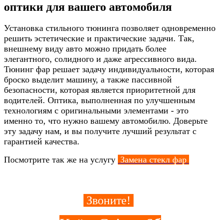
оптики для вашего автомобиля
Установка стильного тюнинга позволяет одновременно
решить эстетические и практические задачи. Так,
внешнему виду авто можно придать более
элегантного, солидного и даже агрессивного вида.
Тюнинг фар решает задачу индивидуальности, которая
броско выделит машину, а также пассивной
безопасности, которая является приоритетной для
водителей. Оптика, выполненная по улучшенным
технологиям с оригинальными элементами - это
именно то, что нужно вашему автомобилю. Доверьте
эту задачу нам, и вы получите лучший результат с
гарантией качества.
Посмотрите так же на услугу
Замена стекл фар
Звоните!