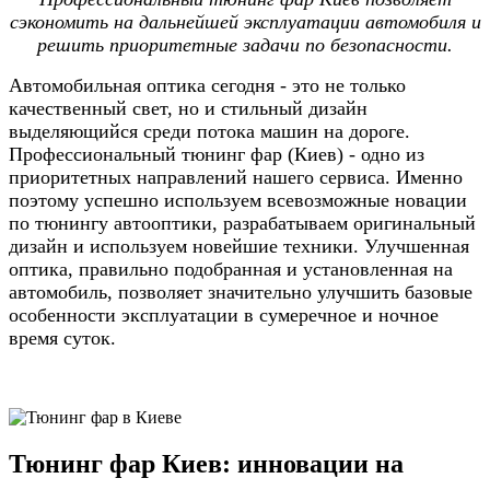
сэкономить на дальнейшей эксплуатации автомобиля и
решить приоритетные задачи по безопасности.
Автомобильная оптика сегодня - это не только
качественный свет, но и стильный дизайн
выделяющийся среди потока машин на дороге.
Профессиональный тюнинг фар (Киев) - одно из
приоритетных направлений нашего сервиса. Именно
поэтому успешно используем всевозможные новации
по тюнингу автооптики, разрабатываем оригинальный
дизайн и используем новейшие техники. Улучшенная
оптика, правильно подобранная и установленная на
автомобиль, позволяет значительно улучшить базовые
особенности эксплуатации в сумеречное и ночное
время суток.
Тюнинг фар Киев: инновации на