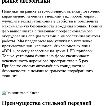
рынке автооптики
Новинки на рынке автомобильной оптики позволяют
кардинально изменить внешний вид любой марки,
улучшить эксплуатационные свойства и обеспечить
максимальную безопасность вождения ночью. Тюнинг
фар выполняется с помощью профессионального
оборудования специалистами с многолетним опытом
работы. Мы предлагаем вам услуги по установке
противотуманок, ксенонов, биксеноновых линз,
«DRL», замену галогенок на яркие LED приборы.
Только установка билинз на фары увеличивает
освещенность дорожного пространства в 5 раз.
Прибавьте своему автомобилю солидности и
безопасности с помощью грамотно подобранного
тюнинга.
Преимущества стильной передней