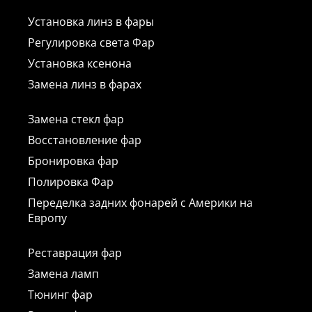
Установка линз в фары
Регулировка света Фар
Установка ксенона
Замена линз в фарах
Замена стекл фар
Восстановление фар
Бронировка фар
Полировка Фар
Переделка задних фонарей с Америки на
Европу
Реставрация фар
Замена ламп
Тюнинг фар