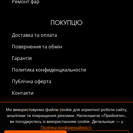
Ремонт фар
ПОКУПЦЮ
Доставка та оплата
Повернення та обмін
Гарантія
Политика конфиденциальности
Публічна оферта
Контакти
Ми використовуємо файли cookie для коректної роботи сайту,
аналітики та покращення реклами. Натискаючи «Прийняти»,
ви погоджуєтесь із використанням cookie. Детальніше — у
Політиці конфіденційності
.