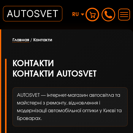
RU
Главная
/
Контакти
КОНТАКТИ
КОНТАКТИ AUTOSVET
AUTOSVET — інтернет-магазин автосвітла та
майстерні з ремонту, відновлення і
модернізації автомобільної оптики у Києві та
Броварах.