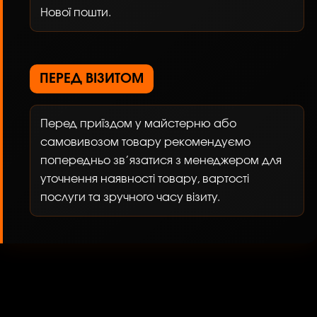
Нової пошти.
ПЕРЕД ВІЗИТОМ
Перед приїздом у майстерню або
самовивозом товару рекомендуємо
попередньо зв’язатися з менеджером для
уточнення наявності товару, вартості
послуги та зручного часу візиту.