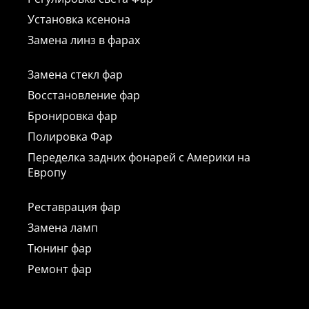
Установка ксенона
Замена линз в фарах
Замена стекл фар
Восстановление фар
Бронировка фар
Полировка Фар
Переделка задних фонарей с Америки на
Европу
Реставрация фар
Замена ламп
Тюнинг фар
Ремонт фар