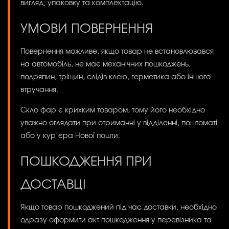
вигляд, упаковку та комплектацію.
УМОВИ ПОВЕРНЕННЯ
Повернення можливе, якщо товар не встановлювався
на автомобіль, не має механічних пошкоджень,
подряпин, тріщин, слідів клею, герметика або іншого
втручання.
Скло фар є крихким товаром, тому його необхідно
уважно оглядати при отриманні у відділенні, поштоматі
або у кур’єра Нової пошти.
ПОШКОДЖЕННЯ ПРИ
ДОСТАВЦІ
Якщо товар пошкоджений під час доставки, необхідно
одразу оформити акт пошкодження у перевізника та