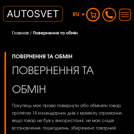
RU
Главная
/
Повернення та обмін
ПОВЕРНЕННЯ ТА ОБМІН
ПОВЕРНЕННЯ ТА
ОБМІН
Покупець має право повернути або обміняти товар
протягом 14 календарних днів з моменту отримання,
якщо товар не був у використанні, не має слідів
встановлення, пошкоджень, збережено товарний