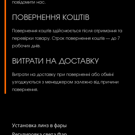
повідомити нас.
ПОВЕРНЕННЯ КОШТІВ
Повернення коштів здійснюється після отримання та
перевірки товару. Строк повернення коштів — до 7
робочих днів.
ВИТРАТИ НА ДОСТАВКУ
Витрати на доставку при поверненні або обміні
узгоджуються з менеджером залежно від причини
повернення.
Установка линз в фары
Регулировка света Фар