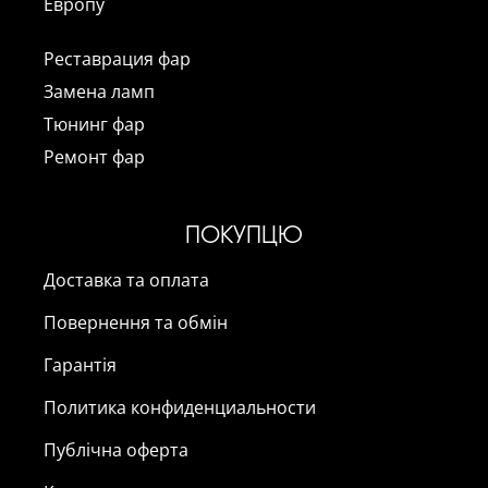
Европу
Реставрация фар
Замена ламп
Тюнинг фар
Ремонт фар
ПОКУПЦЮ
Доставка та оплата
Повернення та обмін
Гарантія
Политика конфиденциальности
Публічна оферта