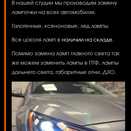
В нашей студии мы производим замену
лампочки на всех автомобилях.
Галогенные, ксеноновые, лед лампы.
Все цоколя ламп в
наличии на складе
.
Помимо замена ламп главного света так
же можем заменить лампы в ПТФ, лампы
дальнего света, габаритные огни, ДХО.