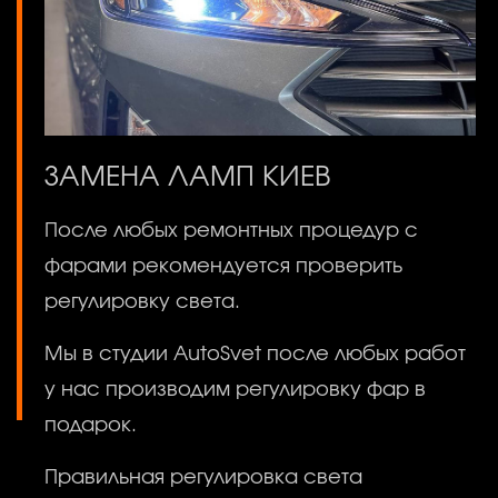
ЗАМЕНА ЛАМП КИЕВ
После любых ремонтных процедур с
фарами рекомендуется проверить
регулировку света.
Мы в студии AutoSvet после любых работ
у нас производим регулировку фар в
подарок.
Правильная регулировка света