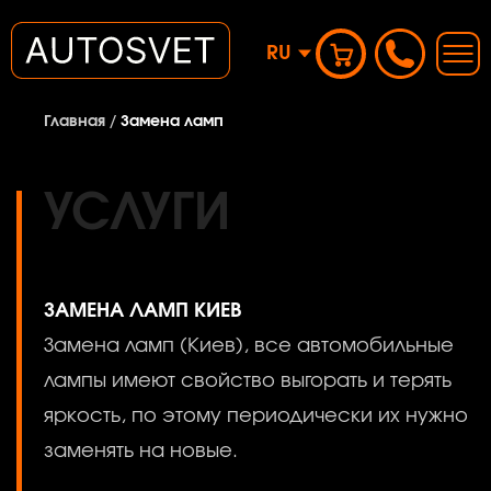
RU
Главная
/
Замена ламп
УСЛУГИ
ЗАМЕНА ЛАМП КИЕВ
Замена ламп (Киев), все автомобильные
лампы имеют свойство выгорать и терять
яркость, по этому периодически их нужно
заменять на новые.