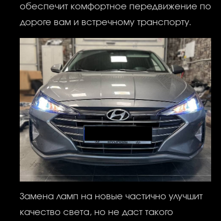
обеспечит комфортное передвижение по
дороге вам и встречному транспорту.
Замена ламп на новые частично улучшит
качество света, но не даст такого