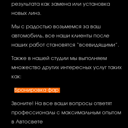
результата как замена или установка
новых линз.
Мы с радостью возьмемся за ваш
автомобиль, все наши клиенты после
наших работ становятся “всевидящими”.
Также в нашей студии мы выполняем
множество других интересных услуг таких
как:
Бронировка фар
Звоните! На все ваши вопросы ответят
профессионалы с максимальным опытом
в Автосвете