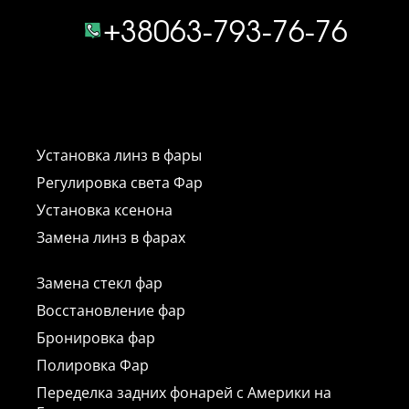
+38063-793-76-76
Установка линз в фары
Регулировка света Фар
Установка ксенона
Замена линз в фарах
Замена стекл фар
Восстановление фар
Бронировка фар
Полировка Фар
Переделка задних фонарей с Америки на