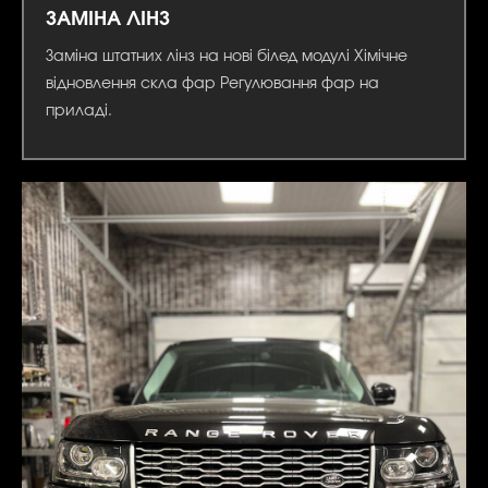
ЗАМІНА ЛІНЗ
Заміна штатних лінз на нові білед модулі Хімічне
відновлення скла фар Регулювання фар на
приладі.