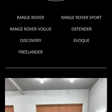
RANGE ROVER
RANGE ROVER SPORT
RANGE ROVER VOGUE
DEFENDER
DISCOVERY
EVOQUE
FREELANDER