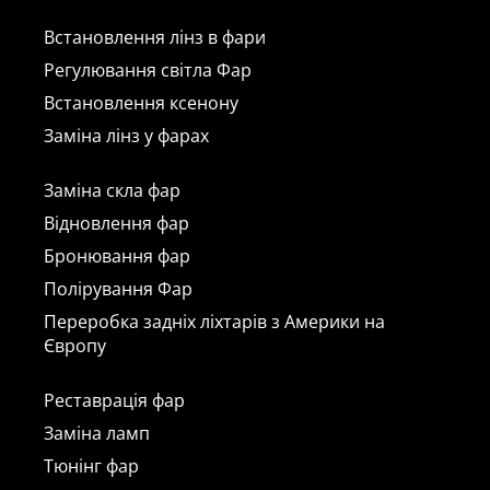
Встановлення лінз в фари
Регулювання світла Фар
Встановлення ксенону
Заміна лінз у фарах
Заміна скла фар
Відновлення фар
Бронювання фар
Полірування Фар
Переробка задніх ліхтарів з Америки на
Європу
Реставрація фар
Заміна ламп
Тюнінг фар