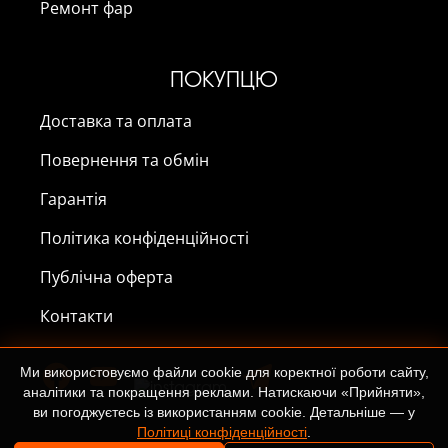
Ремонт фар
ПОКУПЦЮ
Доставка та оплата
Повернення та обмін
Гарантія
Політика конфіденційності
Публічна оферта
Контакти
Ми використовуємо файли cookie для коректної роботи сайту,
аналітики та покращення реклами. Натискаючи «Прийняти»,
ви погоджуєтесь із використанням cookie. Детальніше — у
Політиці конфіденційності
.