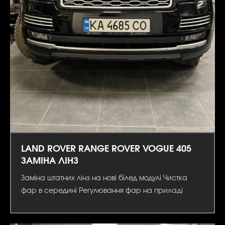
LAND ROVER RANGE ROVER VOGUE 405
ЗАМІНА ЛІНЗ
Заміна штатних лінз на нові білед модулі Чистка
фар в середині Регулювання фар на приладі