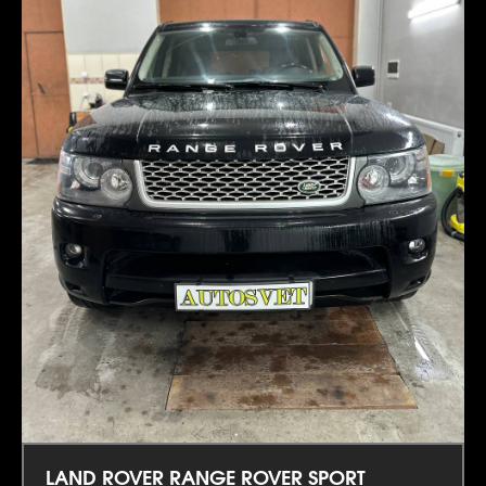
LAND ROVER RANGE ROVER SPORT