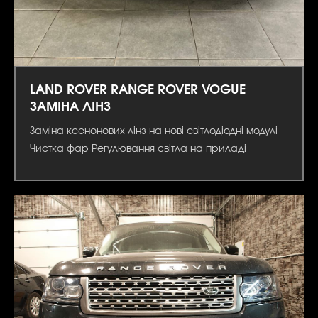
LAND ROVER RANGE ROVER VOGUE
ЗАМІНА ЛІНЗ
Заміна ксенонових лінз на нові світлодіодні модулі
Чистка фар Регулювання світла на приладі