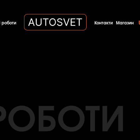
 роботи
Контакти
Магазин
РОБОТИ