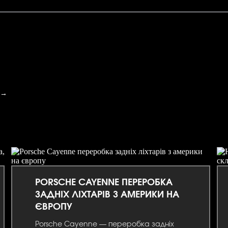
д→
PORSCHE CAYENNE ПЕРЕРОБКА
ЗАДНІХ ЛІХТАРІВ З АМЕРИКИ НА
ЄВРОПУ
Porsche Cayenne — переробка задніх