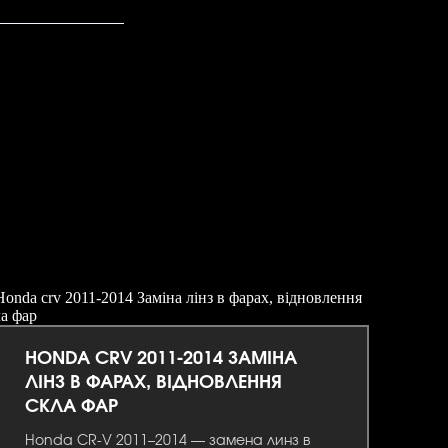
HONDA CRV 2011-2014 ЗАМІНА
ЛІНЗ В ФАРАХ, ВІДНОВЛЕННЯ
СКЛА ФАР
Honda CR-V 2011–2014 — замена линз в