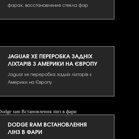
фарах, восстановление стекла фар
JAGUAR XE ПЕРЕРОБКА ЗАДНІХ
ЛІХТАРІВ З АМЕРИКИ НА ЄВРОПУ
Jaguar xe переробка задніх ліхтарів з
Америки на Європу
DODGE RAM ВСТАНОВЛЕННЯ
ЛІНЗ В ФАРИ