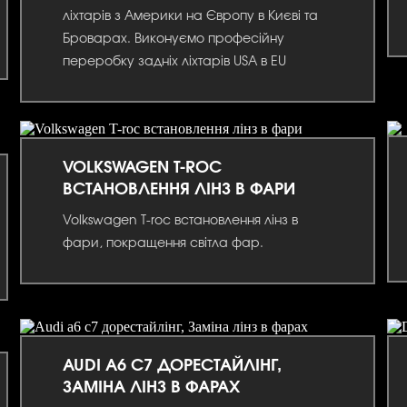
ліхтарів з Америки на Європу в Києві та
Броварах. Виконуємо професійну
переробку задніх ліхтарів USA в EU
VOLKSWAGEN T-ROC
ВСТАНОВЛЕННЯ ЛІНЗ В ФАРИ
Volkswagen T-roc встановлення лінз в
фари, покращення світла фар.
AUDI A6 C7 ДОРЕСТАЙЛІНГ,
ЗАМІНА ЛІНЗ В ФАРАХ