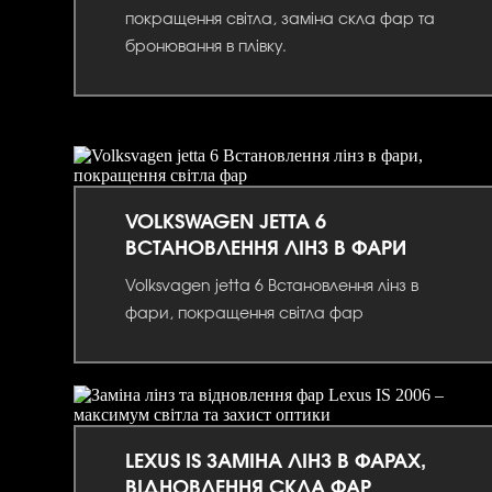
покращення світла, заміна скла фар та
бронювання в плівку.
VOLKSWAGEN JETTA 6
ВСТАНОВЛЕННЯ ЛІНЗ В ФАРИ
Volksvagen jetta 6 Встановлення лінз в
фари, покращення світла фар
LEXUS IS ЗАМІНА ЛІНЗ В ФАРАХ,
ВІДНОВЛЕННЯ СКЛА ФАР