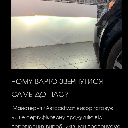
ЧОМУ ВАРТО ЗВЕРНУТИСЯ
САМЕ ДО НАС?
Майстерня «Автосвітло» використовує
лише сертифіковану продукцію від
перевірених виробників. Ми пропонуємо