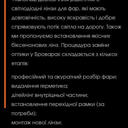
світлодіодні лінзи для фар, які мають
довговічність, високу яскравість і добре
спрямовують потік світла на дорогу. Також
ми пропонуємо встановлення якісних
біксенонових лінз. Процедура заміни
оптики у Броварах складається з кількох
етапів:
професійний та акуратний розбір фари;
видалення герметика;
дітейлінг внутрішньої частини;
встановлення перехідної рамки (за
потреби);
монтаж нової лінзи;