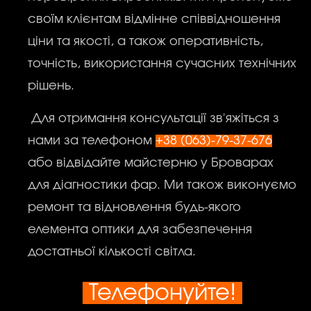
своїм клієнтам відмінне співвідношення
ціни та якості, а також оперативність,
точність, використання сучасних технічних
рішень.
Для отримання консультації зв'яжіться з
нами за телефоном
+38 (063)-79-37-676
або відвідайте майстерню у Броварах
для діагностики фар. Ми також виконуємо
ремонт та відновлення будь-якого
елемента оптики для забезпечення
достатньої кількості світла.
Телефонуйте!