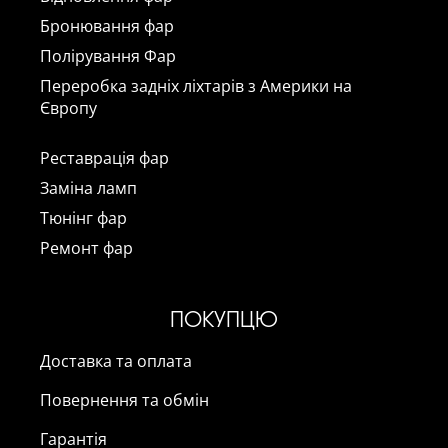
Бронювання фар
Полірування Фар
Переробка задніх ліхтарів з Америки на
Європу
Реставрація фар
Заміна ламп
Тюнінг фар
Ремонт фар
ПОКУПЦЮ
Доставка та оплата
Повернення та обмін
Гарантія