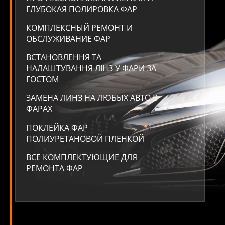
ГЛУБОКАЯ ПОЛИРОВКА ФАР
КОМПЛЕКСНЫЙ РЕМОНТ И
ОБСЛУЖИВАНИЕ ФАР
ВСТАНОВЛЕННЯ ТА
НАЛАШТУВАННЯ ЛІНЗ У ФАРИ ЗА
ГОСТОМ
ЗАМЕНА ЛИНЗ НА ЛЮБЫХ АВТО В
ФАРАХ
ПОКЛЕЙКА ФАР
ПОЛИУРЕТАНОВОЙ ПЛЕНКОЙ
ВСЕ КОМПЛЕКТУЮЩИЕ ДЛЯ
РЕМОНТА ФАР