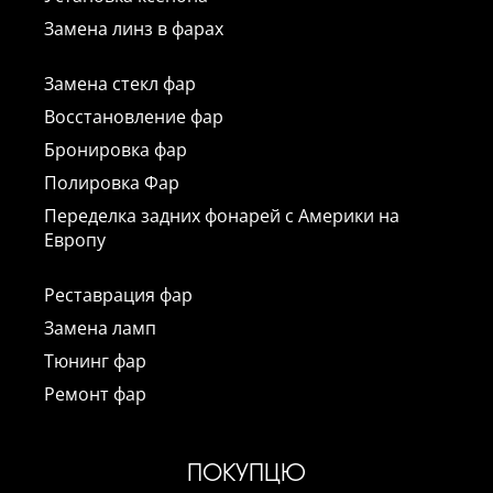
Замена линз в фарах
Замена стекл фар
Восстановление фар
Бронировка фар
Полировка Фар
Переделка задних фонарей с Америки на
Европу
Реставрация фар
Замена ламп
Тюнинг фар
Ремонт фар
ПОКУПЦЮ