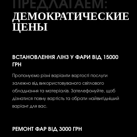
ПРЕДЛАГАЕМ:
ДЕМОКРАТИЧЕСКИЕ
ЦЕНЫ
ВСТАНОВЛЕННЯ ЛІНЗ У ФАРИ ВІД 15000
ГРН
Пропонуємо різні варіанти вартості послуги
залежно від використовуваного світлового
обладнання та матеріалів. Зателефонуйте, щоб
дізнатися повну вартість та обрати найвигідніший
варіант для вас.
РЕМОНТ ФАР ВІД 3000 ГРН