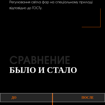
Регулювання світла фар на спеціальному приладі
відповідно до ГОСТу.
СРАВНЕНИЕ
БЫЛО И СТАЛО
ДО
ПОСЛЕ