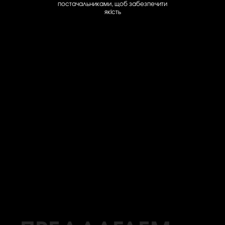
постачальниками, щоб забезпечити
якість