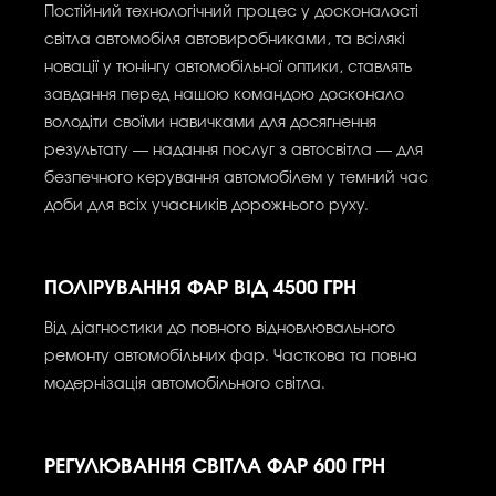
Постійний технологічний процес у досконалості
світла автомобіля автовиробниками, та всілякі
новації у тюнінгу автомобільної оптики, ставлять
завдання перед нашою командою досконало
володіти своїми навичками для досягнення
результату — надання послуг з автосвітла — для
безпечного керування автомобілем у темний час
доби для всіх учасників дорожнього руху.
ПОЛІРУВАННЯ ФАР ВІД 4500 ГРН
Від діагностики до повного відновлювального
ремонту автомобільних фар. Часткова та повна
модернізація автомобільного світла.
РЕГУЛЮВАННЯ СВІТЛА ФАР 600 ГРН