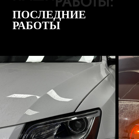
РАБОТЫ:
ПОСЛЕДНИЕ
РАБОТЫ