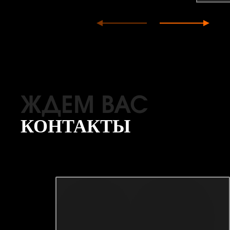
ЖДЕМ ВАС
КОНТАКТЫ