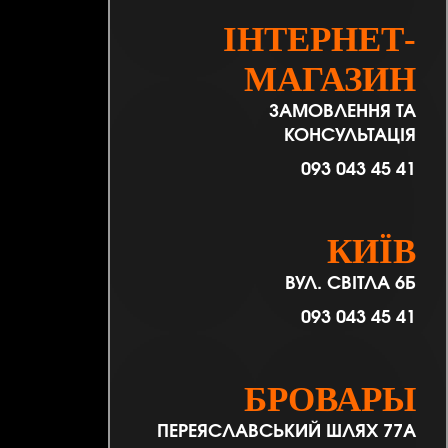
ІНТЕРНЕТ-
МАГАЗИН
ЗАМОВЛЕННЯ ТА
КОНСУЛЬТАЦІЯ
093 043 45 41
КИЇВ
ВУЛ. СВІТЛА 6Б
093 043 45 41
БРОВАРЫ
ПЕРЕЯСЛАВСЬКИЙ ШЛЯХ 77А