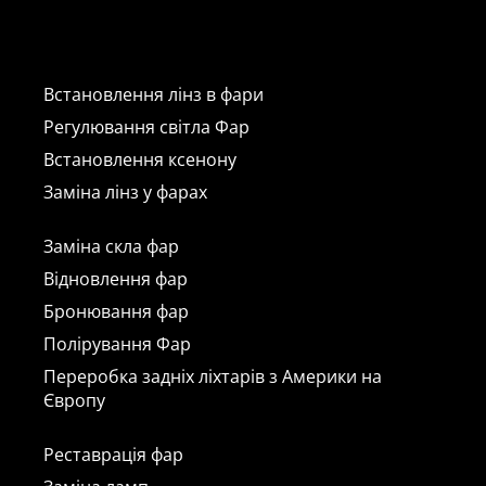
Встановлення лінз в фари
Регулювання світла Фар
Встановлення ксенону
Заміна лінз у фарах
Заміна скла фар
Відновлення фар
Бронювання фар
Полірування Фар
Переробка задніх ліхтарів з Америки на
Європу
Реставрація фар