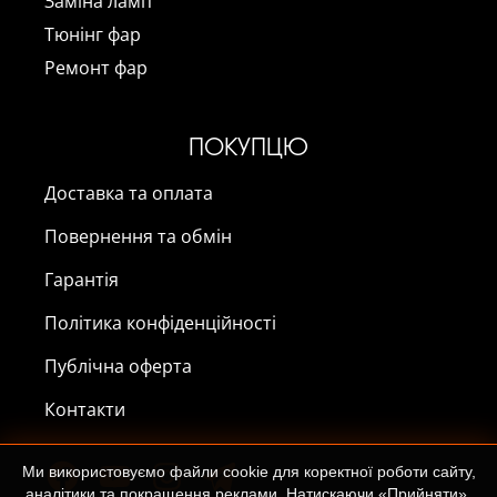
Заміна ламп
Тюнінг фар
Ремонт фар
ПОКУПЦЮ
Доставка та оплата
Повернення та обмін
Гарантія
Політика конфіденційності
Публічна оферта
Контакти
Ми використовуємо файли cookie для коректної роботи сайту,
аналітики та покращення реклами. Натискаючи «Прийняти»,