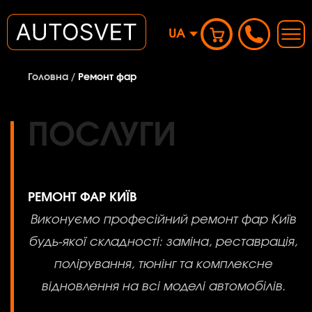
UA
Головна
/
Ремонт фар
ПОСЛУГИ
РЕМОНТ ФАР КИЇВ
Виконуємо професійний ремонт фар Київ
будь-якої складності: заміна, реставрація,
полірування, тюнінг та комплексне
відновлення на всі моделі автомобілів.