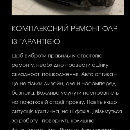
КОМПЛЕКСНИЙ РЕМОНТ ФАР
ІЗ ГАРАНТІЄЮ
Щоб вибрати правильну стратегію
ремонту, необхідно провести оцінку
складності пошкодження. Авто оптика –
це не тільки дизайн, але й насамперед
безпека. Важливо усунути несправність
на початковій стадії прояву. Навіть якщо
ситуація критична, наші фахівці візьмуться
за роботу і повернуть колишню