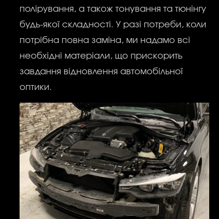
полірування, а також тонування та тюнінгу
будь-якої складності. У разі потреби, коли
потрібна повна заміна, ми надамо всі
необхідні матеріали, що прискорить
завдання відновлення автомобільної
оптики.