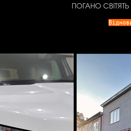
ПОГАНО СВІТЯТЬ
Віднов