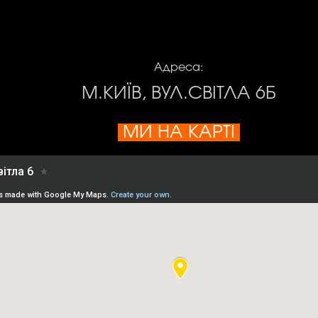
Адреса:
М.КИЇВ, ВУЛ.СВІТЛА 6Б
МИ НА КАРТІ