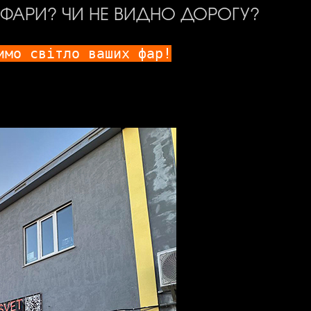
 ФАРИ? ЧИ НЕ ВИДНО ДОРОГУ?
имо світло ваших фар!