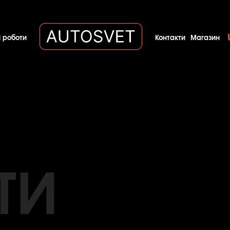
 роботи
Контакти
Магазин
ТИ