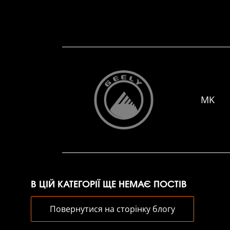
MK
В ЦІЙ КАТЕГОРІЇ ЩЕ НЕМАЄ ПОСТІВ
Повернутися на сторінку блогу