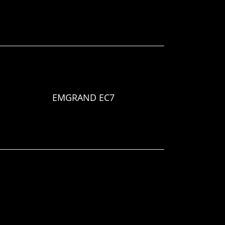
EMGRAND EC7