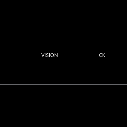
VISION
CK