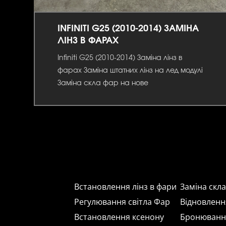
INFINITI G25 (2010-2014) ЗАМІНА
ЛІНЗ В ФАРАХ
Infiniti G25 (2010-2014) Заміна лінз в
фарах Заміна штатних лінз на лед модулі
Заміна скла фар на нове
Встановлення лінз в фари
Заміна скл
Регулювання світла Фар
Відновленн
Встановлення ксенону
Бронюванн