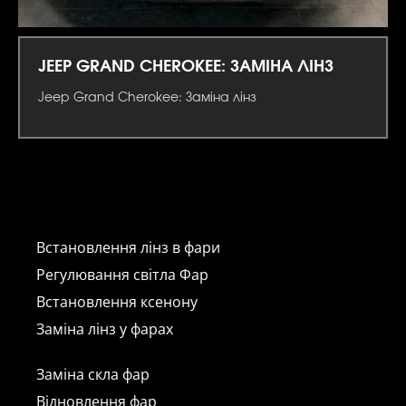
JEEP GRAND CHEROKEE: ЗАМІНА ЛІНЗ
Jeep Grand Cherokee: Заміна лінз
Встановлення лінз в фари
Регулювання світла Фар
Встановлення ксенону
Заміна лінз у фарах
Заміна скла фар
Відновлення фар