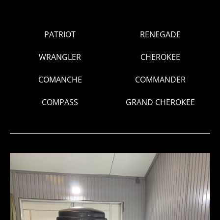
PATRIOT
RENEGADE
WRANGLER
CHEROKEE
COMANCHE
COMMANDER
COMPASS
GRAND CHEROKEE