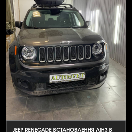
JEEP RENEGADE ВСТАНОВЛЕННЯ ЛІНЗ В