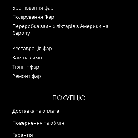
Бронювання фар
Полірування Фар
Переробка задніх ліхтарів з Америки на
Європу
Реставрація фар
Заміна ламп
Тюнінг фар
Ремонт фар
ПОКУПЦЮ
Доставка та оплата
Повернення та обмін
Гарантія