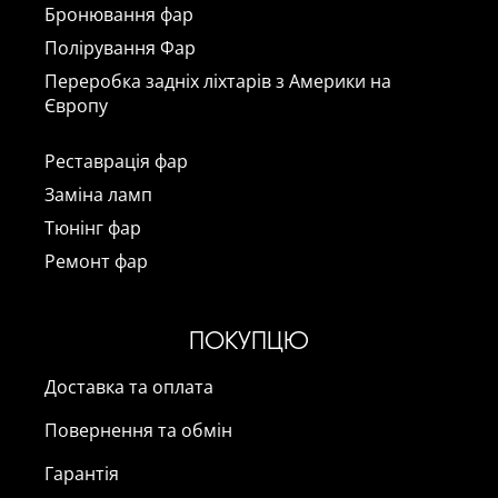
Бронювання фар
Полірування Фар
Переробка задніх ліхтарів з Америки на
Європу
Реставрація фар
Заміна ламп
Тюнінг фар
Ремонт фар
ПОКУПЦЮ
Доставка та оплата
Повернення та обмін
Гарантія