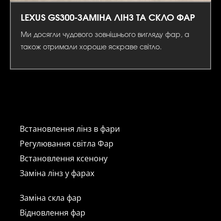
LEXUS GS300-ЗАМІНА ЛІНЗ ТА СКЛО ФАР
Ми досягли чудового зовнішнього вигляду фар, а
також отримали хороше яскраве світло.
Встановлення лінз в фари
Регулювання світла Фар
Встановлення ксенону
Заміна лінз у фарах
Заміна скла фар
Відновлення фар