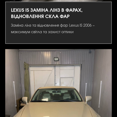
LEXUS IS ЗАМІНА ЛІНЗ В ФАРАХ,
ВІДНОВЛЕННЯ СКЛА ФАР
Заміна лінз та відновлення фар Lexus IS 2006 –
максимум світла та захист оптики