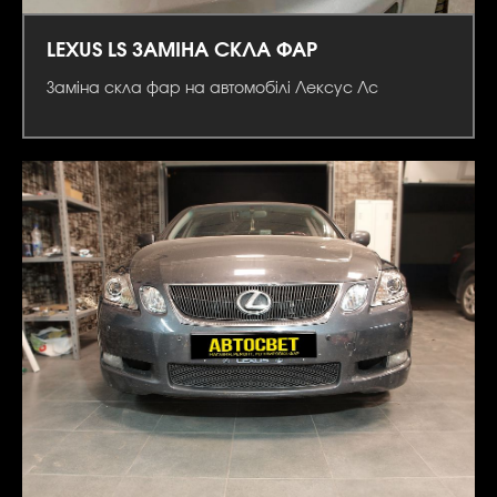
LEXUS LS ЗАМІНА СКЛА ФАР
Заміна скла фар на автомобілі Лексус Лс