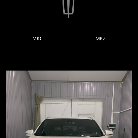
MKC
MKZ