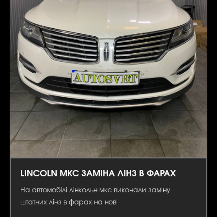
LINCOLN MKC ЗАМІНА ЛІНЗ В ФАРАХ
На автомобілі лінкольн мкс виконали заміну
штатних лінз в фарах на нові