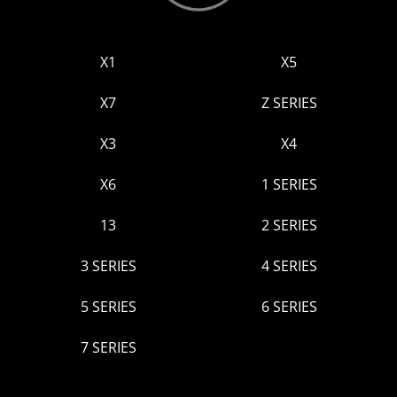
X1
X5
X7
Z SERIES
Х3
Х4
Х6
1 SERIES
13
2 SERIES
3 SERIES
4 SERIES
5 SERIES
6 SERIES
7 SERIES