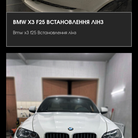
BMW X3 F25 ВСТАНОВЛЕННЯ ЛІНЗ
Bmw x3 f25 Встановлення лінз