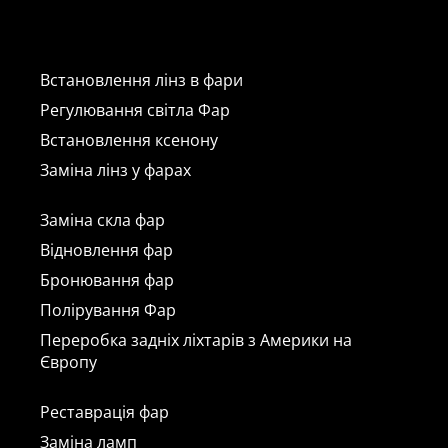
Встановлення лінз в фари
Регулювання світла Фар
Встановлення ксенону
Заміна лінз у фарах
Заміна скла фар
Відновлення фар
Бронювання фар
Полірування Фар
Переробка задніх ліхтарів з Америки на
Європу
Реставрація фар
Заміна ламп