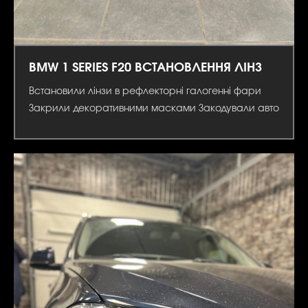
BMW 1 SERIES F20 ВСТАНОВЛЕННЯ ЛІНЗ
Встановили лінзи в рефлекторні галогенні фари
Закрили декоративними масками Закодували авто