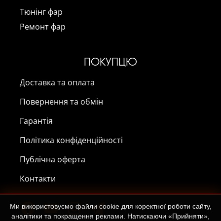
Тюнінг фар
Ремонт фар
ПОКУПЦЮ
Доставка та оплата
Повернення та обмін
Гарантія
Політика конфіденційності
Публічна оферта
Контакти
Ми використовуємо файли cookie для коректної роботи сайту,
аналітики та покращення реклами. Натискаючи «Прийняти»,