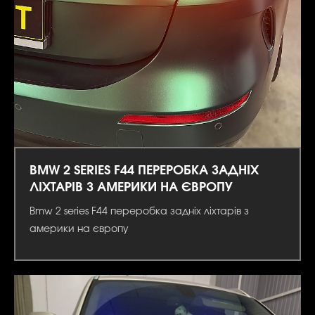
BMW 2 SERIES F44 ПЕРЕРОБКА ЗАДНІХ
ЛІХТАРІВ З АМЕРИКИ НА ЄВРОПУ
Bmw 2 series F44 переробка задніх ліхтарів з
америки на європу