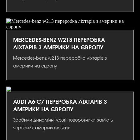
MERCEDES-BENZ W213 ПЕРЕРОБКА
ЛІХТАРІВ З АМЕРИКИ НА ЄВРОПУ
Mercedes-benz w213 переробка ліхтарів з
америки на європу
AUDI A6 C7 ПЕРЕРОБКА ЛІХТАРІВ З
АМЕРИКИ НА ЄВРОПУ
Зробили динамічні жовті поворотники замість
червоних американських