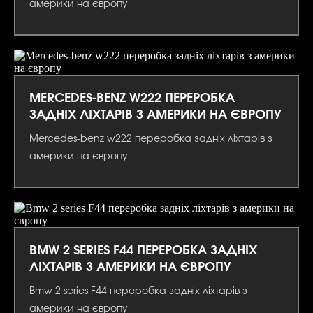
америки на європу
MERCEDES-BENZ W222 ПЕРЕРОБКА
ЗАДНІХ ЛІХТАРІВ З АМЕРИКИ НА ЄВРОПУ
Mercedes-benz w222 переробка задніх ліхтарів з
америки на європу
BMW 2 SERIES F44 ПЕРЕРОБКА ЗАДНІХ
ЛІХТАРІВ З АМЕРИКИ НА ЄВРОПУ
Bmw 2 series F44 переробка задніх ліхтарів з
америки на європу