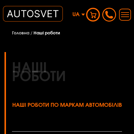
UA
Головна
/
Наші роботи
НАШІ
РОБОТИ
НАШІ РОБОТИ ПО МАРКАМ АВТОМОБІЛІВ