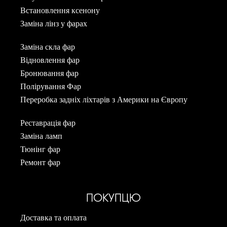
Встановлення ксенону
Заміна лінз у фарах
Заміна скла фар
Відновлення фар
Бронювання фар
Полірування Фар
Переробка задніх ліхтарів з Америки на Європу
Реставрація фар
Заміна ламп
Тюнінг фар
Ремонт фар
ПОКУПЦЮ
Доставка та оплата